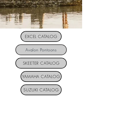
EXCEL CATALOG
Avalon Pontoons
SKEETER CATALOG
YAMAHA CATALOG
SUZUKI CATALOG